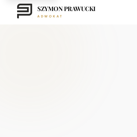
SZYMON PRAWUCKI
ADWOKAT