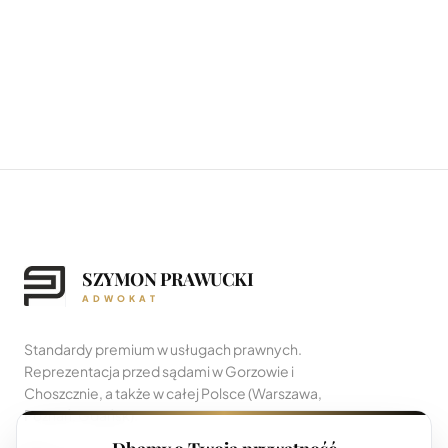
SZYMON PRAWUCKI
ADWOKAT
Standardy premium w usługach prawnych.
Reprezentacja przed sądami w Gorzowie i
Choszcznie, a także w całej Polsce (Warszawa,
Poznań, Gdańsk).