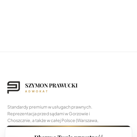
SZYMON PRAWUCKI
ADWOKAT
Standardy premium w usługach prawnych.
Reprezentacja przed sądami w Gorzowie i
Choszcznie, a także w całej Polsce (Warszawa,
Poznań, Gdańsk).